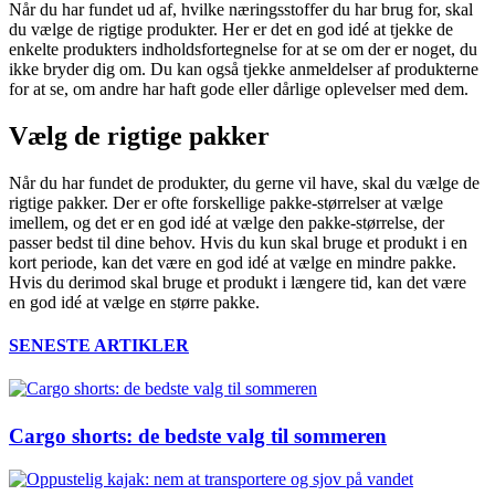
Når du har fundet ud af, hvilke næringsstoffer du har brug for, skal
du vælge de rigtige produkter. Her er det en god idé at tjekke de
enkelte produkters indholdsfortegnelse for at se om der er noget, du
ikke bryder dig om. Du kan også tjekke anmeldelser af produkterne
for at se, om andre har haft gode eller dårlige oplevelser med dem.
Vælg de rigtige pakker
Når du har fundet de produkter, du gerne vil have, skal du vælge de
rigtige pakker. Der er ofte forskellige pakke-størrelser at vælge
imellem, og det er en god idé at vælge den pakke-størrelse, der
passer bedst til dine behov. Hvis du kun skal bruge et produkt i en
kort periode, kan det være en god idé at vælge en mindre pakke.
Hvis du derimod skal bruge et produkt i længere tid, kan det være
en god idé at vælge en større pakke.
SENESTE ARTIKLER
Cargo shorts: de bedste valg til sommeren