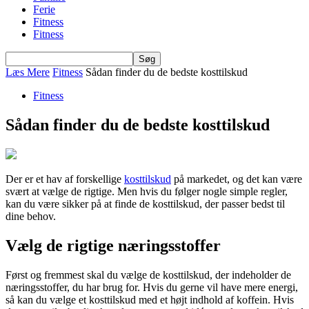
Ferie
Fitness
Fitness
Læs Mere
Fitness
Sådan finder du de bedste kosttilskud
Fitness
Sådan finder du de bedste kosttilskud
Der er et hav af forskellige
kosttilskud
på markedet, og det kan være
svært at vælge de rigtige. Men hvis du følger nogle simple regler,
kan du være sikker på at finde de kosttilskud, der passer bedst til
dine behov.
Vælg de rigtige næringsstoffer
Først og fremmest skal du vælge de kosttilskud, der indeholder de
næringsstoffer, du har brug for. Hvis du gerne vil have mere energi,
så kan du vælge et kosttilskud med et højt indhold af koffein. Hvis