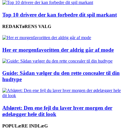
Top 10 drivere der kan forbedre dit spil markant
REDAKTøRENS VALG
Her er morgenfavoritten der aldrig går af mode
Guide: Sådan vælger du den rette concealer til din
hudtype
Afsløret: Den ene fejl du laver hver morgen der
ødelægger hele dit look
POPULæRE INDLæG