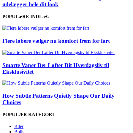
ødelægger hele dit look
POPULæRE INDLæG
Flere løbere vælger nu komfort frem for fart
Smarte Vaner Der Løfter Dit Hverdagsliv til
Eksklusivitet
How Subtle Patterns Quietly Shape Our Daily
Choices
POPULÆR KATEGORI
Biler
Bolig