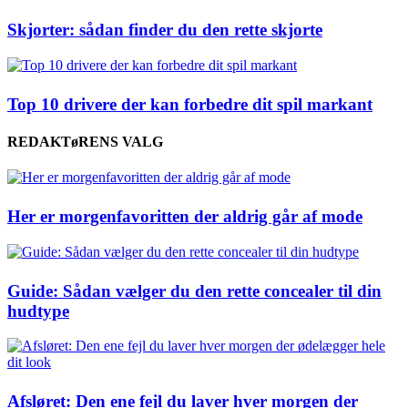
Skjorter: sådan finder du den rette skjorte
Top 10 drivere der kan forbedre dit spil markant
REDAKTøRENS VALG
Her er morgenfavoritten der aldrig går af mode
Guide: Sådan vælger du den rette concealer til din
hudtype
Afsløret: Den ene fejl du laver hver morgen der