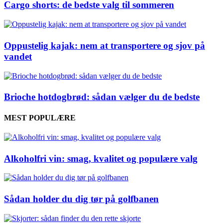
Cargo shorts: de bedste valg til sommeren
Oppustelig kajak: nem at transportere og sjov på
vandet
Brioche hotdogbrød: sådan vælger du de bedste
MEST POPULÆRE
Alkoholfri vin: smag, kvalitet og populære valg
Sådan holder du dig tør på golfbanen