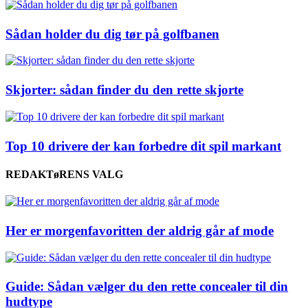
Sådan holder du dig tør på golfbanen
Skjorter: sådan finder du den rette skjorte
Top 10 drivere der kan forbedre dit spil markant
REDAKTøRENS VALG
Her er morgenfavoritten der aldrig går af mode
Guide: Sådan vælger du den rette concealer til din
hudtype