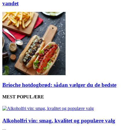
vandet
Brioche hotdogbrød: sådan vælger du de bedste
MEST POPULÆRE
Alkoholfri vin: smag, kvalitet og populære valg