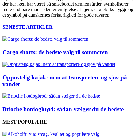
der har igen har været på spisebordet gennem årtier, symboliserer
mere end bare mad – den er en følelse af hjem, et øjebliks hygge og
et symbol på danskernes forkærlighed for gode råvarer.
SENESTE ARTIKLER
Cargo shorts: de bedste valg til sommeren
Oppustelig kajak: nem at transportere og sjov på
vandet
Brioche hotdogbrød: sådan vælger du de bedste
MEST POPULÆRE