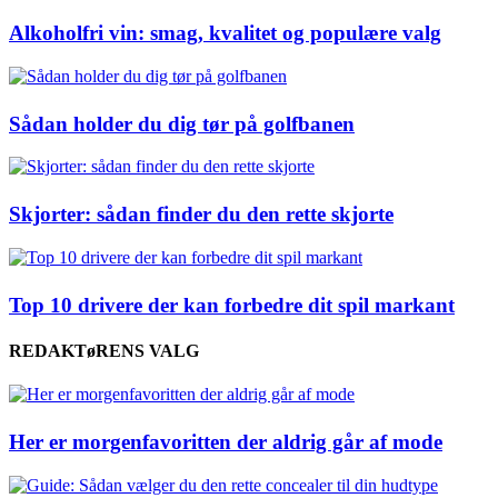
Alkoholfri vin: smag, kvalitet og populære valg
Sådan holder du dig tør på golfbanen
Skjorter: sådan finder du den rette skjorte
Top 10 drivere der kan forbedre dit spil markant
REDAKTøRENS VALG
Her er morgenfavoritten der aldrig går af mode