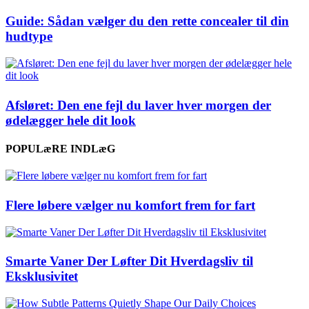
Guide: Sådan vælger du den rette concealer til din
hudtype
Afsløret: Den ene fejl du laver hver morgen der
ødelægger hele dit look
POPULæRE INDLæG
Flere løbere vælger nu komfort frem for fart
Smarte Vaner Der Løfter Dit Hverdagsliv til
Eksklusivitet