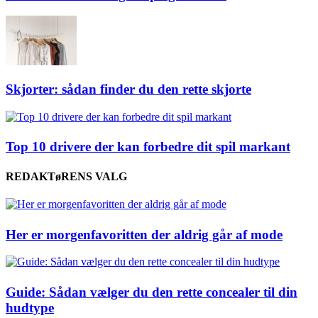
Skjorter: sådan finder du den rette skjorte
Top 10 drivere der kan forbedre dit spil markant
REDAKTøRENS VALG
Her er morgenfavoritten der aldrig går af mode
Guide: Sådan vælger du den rette concealer til din
hudtype