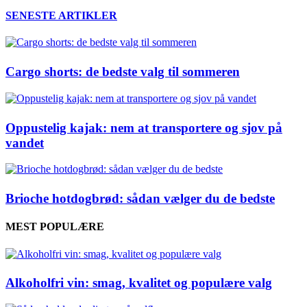
SENESTE ARTIKLER
Cargo shorts: de bedste valg til sommeren
Oppustelig kajak: nem at transportere og sjov på
vandet
Brioche hotdogbrød: sådan vælger du de bedste
MEST POPULÆRE
Alkoholfri vin: smag, kvalitet og populære valg