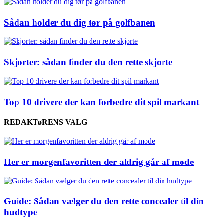
Sådan holder du dig tør på golfbanen
Skjorter: sådan finder du den rette skjorte
Top 10 drivere der kan forbedre dit spil markant
REDAKTøRENS VALG
Her er morgenfavoritten der aldrig går af mode
Guide: Sådan vælger du den rette concealer til din
hudtype