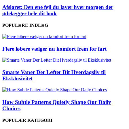
Afsløret: Den ene fejl du laver hver morgen der
ødelægger hele dit look
POPULæRE INDLæG
Flere løbere vælger nu komfort frem for fart
Smarte Vaner Der Løfter Dit Hverdagsliv til
Eksklusivitet
How Subtle Patterns Quietly Shape Our Daily
Choices
POPULÆR KATEGORI