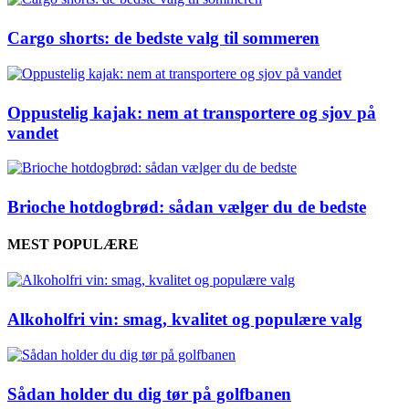
Cargo shorts: de bedste valg til sommeren
Oppustelig kajak: nem at transportere og sjov på
vandet
Brioche hotdogbrød: sådan vælger du de bedste
MEST POPULÆRE
Alkoholfri vin: smag, kvalitet og populære valg
Sådan holder du dig tør på golfbanen