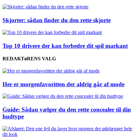
Skjorter: sådan finder du den rette skjorte
Top 10 drivere der kan forbedre dit spil markant
REDAKTøRENS VALG
Her er morgenfavoritten der aldrig går af mode
Guide: Sådan vælger du den rette concealer til din
hudtype