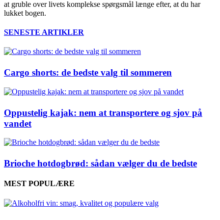
at gruble over livets komplekse spørgsmål længe efter, at du har
lukket bogen.
SENESTE ARTIKLER
Cargo shorts: de bedste valg til sommeren
Oppustelig kajak: nem at transportere og sjov på
vandet
Brioche hotdogbrød: sådan vælger du de bedste
MEST POPULÆRE