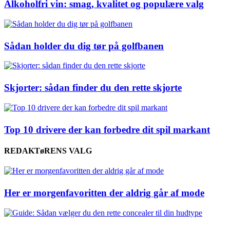
Alkoholfri vin: smag, kvalitet og populære valg
Sådan holder du dig tør på golfbanen
Skjorter: sådan finder du den rette skjorte
Top 10 drivere der kan forbedre dit spil markant
REDAKTøRENS VALG
Her er morgenfavoritten der aldrig går af mode