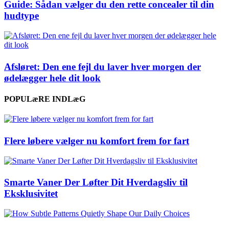
Guide: Sådan vælger du den rette concealer til din
hudtype
Afsløret: Den ene fejl du laver hver morgen der
ødelægger hele dit look
POPULæRE INDLæG
Flere løbere vælger nu komfort frem for fart
Smarte Vaner Der Løfter Dit Hverdagsliv til
Eksklusivitet