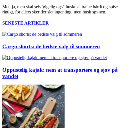
Men ja, men skal selvfølgelig også huske at træne hårdt og spise
rigtigt, for ellers sker der slet ingenting, men husk søvnen.
SENESTE ARTIKLER
Cargo shorts: de bedste valg til sommeren
Oppustelig kajak: nem at transportere og sjov på
vandet