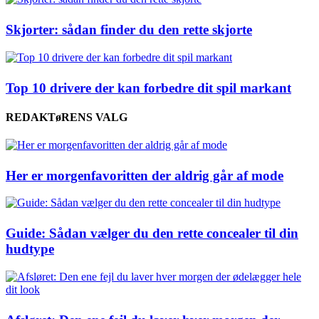
Skjorter: sådan finder du den rette skjorte
Top 10 drivere der kan forbedre dit spil markant
REDAKTøRENS VALG
Her er morgenfavoritten der aldrig går af mode
Guide: Sådan vælger du den rette concealer til din
hudtype