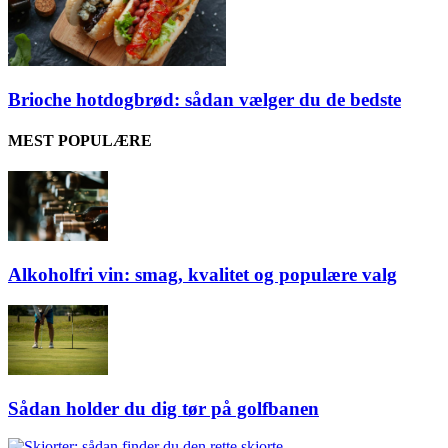
Brioche hotdogbrød: sådan vælger du de bedste
MEST POPULÆRE
Alkoholfri vin: smag, kvalitet og populære valg
Sådan holder du dig tør på golfbanen