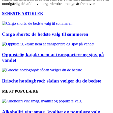
uundgåelig del af din vintergarderobe i mange år fremover.
SENESTE ARTIKLER
Cargo shorts: de bedste valg til sommeren
Oppustelig kajak: nem at transportere og sjov på
vandet
Brioche hotdogbrød: sådan vælger du de bedste
MEST POPULÆRE
Alkoholfri vin: smag, kvalitet og populære valg