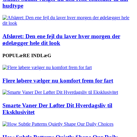
hudtype
Afsløret: Den ene fejl du laver hver morgen der
ødelægger hele dit look
POPULæRE INDLæG
Flere løbere vælger nu komfort frem for fart
Smarte Vaner Der Løfter Dit Hverdagsliv til
Eksklusivitet