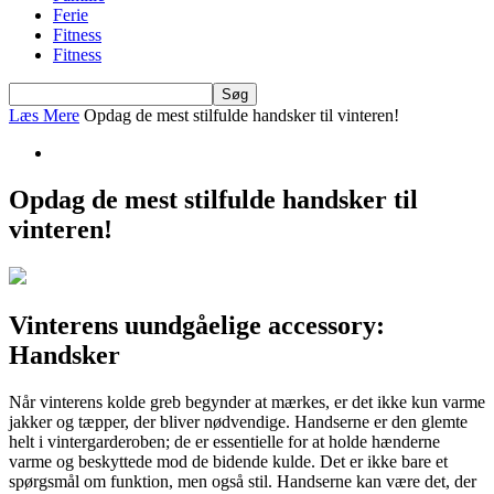
Ferie
Fitness
Fitness
Læs Mere
Opdag de mest stilfulde handsker til vinteren!
Opdag de mest stilfulde handsker til
vinteren!
Vinterens uundgåelige accessory:
Handsker
Når vinterens kolde greb begynder at mærkes, er det ikke kun varme
jakker og tæpper, der bliver nødvendige. Handserne er den glemte
helt i vintergarderoben; de er essentielle for at holde hænderne
varme og beskyttede mod de bidende kulde. Det er ikke bare et
spørgsmål om funktion, men også stil. Handserne kan være det, der