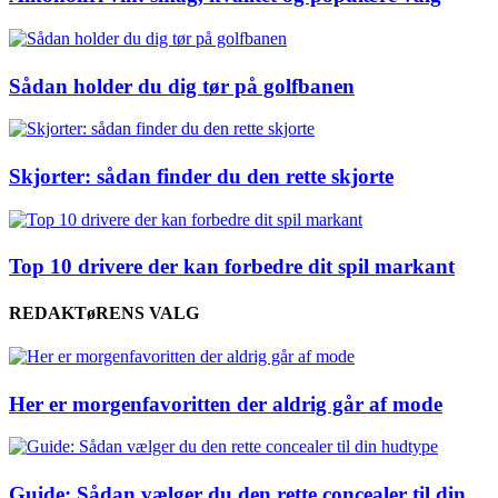
Sådan holder du dig tør på golfbanen
Skjorter: sådan finder du den rette skjorte
Top 10 drivere der kan forbedre dit spil markant
REDAKTøRENS VALG
Her er morgenfavoritten der aldrig går af mode
Guide: Sådan vælger du den rette concealer til din