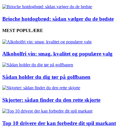
Brioche hotdogbrød: sådan vælger du de bedste
MEST POPULÆRE
Alkoholfri vin: smag, kvalitet og populære valg
Sådan holder du dig tør på golfbanen
Skjorter: sådan finder du den rette skjorte
Top 10 drivere der kan forbedre dit spil markant